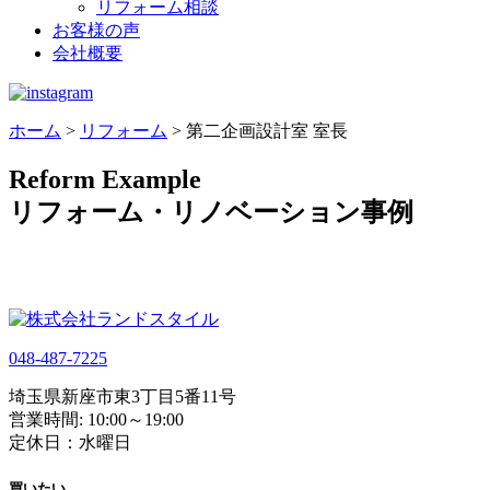
リフォーム相談
お客様の声
会社概要
ホーム
>
リフォーム
>
第二企画設計室 室長
Reform Example
リフォーム・リノベーション事例
048-487-7225
埼玉県新座市東3丁目5番11号
営業時間: 10:00～19:00
定休日：水曜日
買いたい