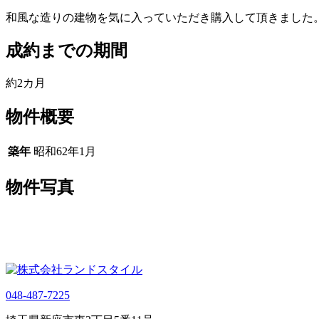
和風な造りの建物を気に入っていただき購入して頂きました
成約までの期間
約2カ月
物件概要
築年
昭和62年1月
物件写真
048-487-7225