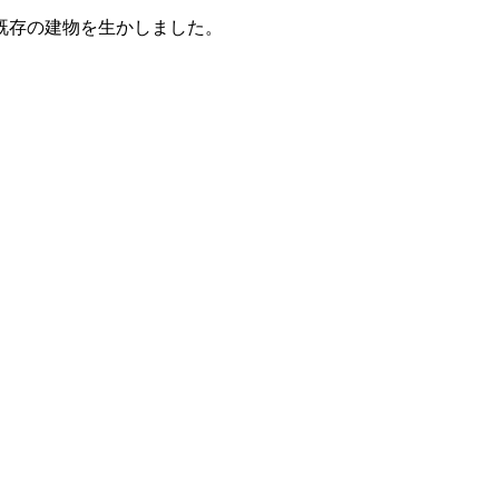
既存の建物を生かしました。