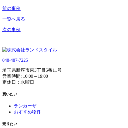
前の事例
一覧へ戻る
次の事例
048-487-7225
埼玉県新座市東3丁目5番11号
営業時間: 10:00～19:00
定休日：水曜日
買いたい
ランカーザ
おすすめ物件
売りたい