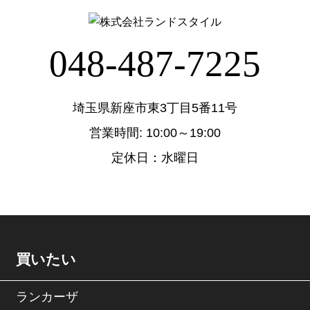
048-487-7225
埼玉県新座市東3丁目5番11号
営業時間: 10:00～19:00
定休日：水曜日
買いたい
ランカーザ