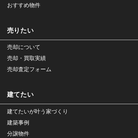
おすすめ物件
売りたい
売却について
売却・買取実績
売却査定フォーム
建てたい
建てたいが叶う家づくり
建築事例
分譲物件