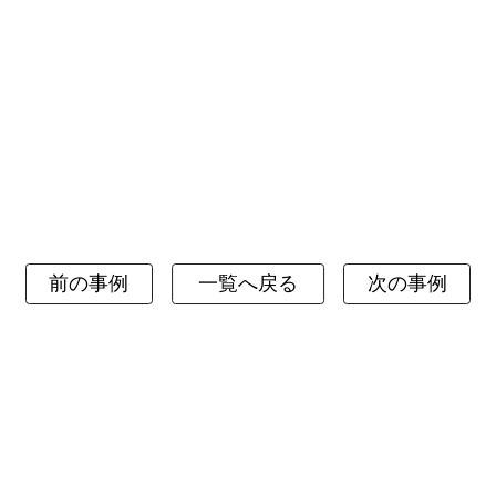
前の事例
一覧へ戻る
次の事例