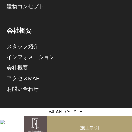
建物コンセプト
会社概要
スタッフ紹介
インフォメーション
会社概要
アクセスMAP
お問い合わせ
©LAND STYLE
施工事例