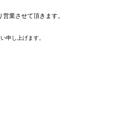
通り営業させて頂きます。
願い申し上げます。