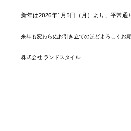
新年は2026年1月5日（月）より、平常
来年も変わらぬお引き立てのほどよろしくお
株式会社 ランドスタイル