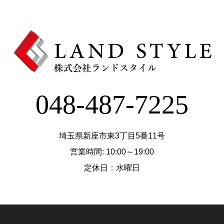
048-487-7225
埼玉県新座市東3丁目5番11号
営業時間: 10:00～19:00
定休日：水曜日