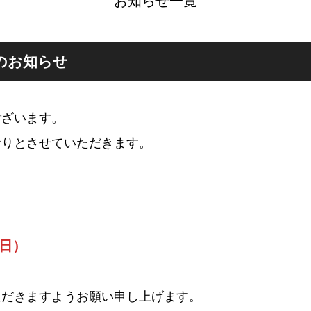
お知らせ一覧
始のお知らせ
ございます。
おりとさせていただきます。
（日）
ただきますようお願い申し上げます。