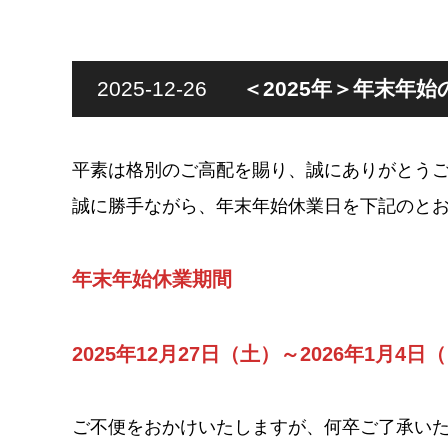
2025-12-26
＜2025年＞年末年
平素は格別のご高配を賜り、誠にありがとう
誠に勝手ながら、年末年始休業日を下記のと
年末年始休業期間
2025年12月27日（土）～2026年1月4日
ご不便をおかけいたしますが、何卒ご了承い